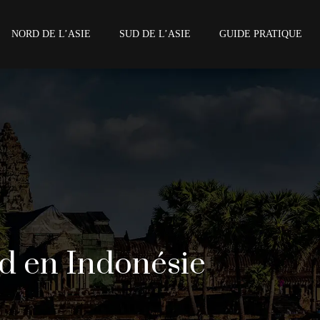
NORD DE L’ASIE
SUD DE L’ASIE
GUIDE PRATIQUE
d en Indonésie