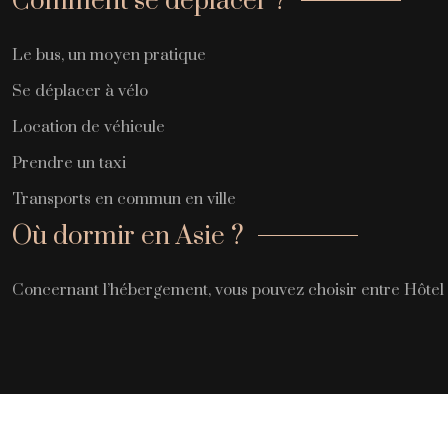
Comment se déplacer ?
Le bus, un moyen pratique
Se déplacer à vélo
Location de véhicule
Prendre un taxi
Transports en commun en ville
Où dormir en Asie ?
Concernant l’hébergement, vous pouvez choisir entre Hôtel 