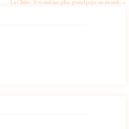
La Chine : le troisième plus grand pays au monde