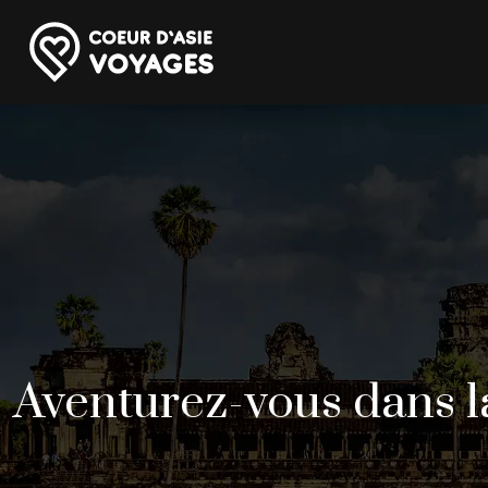
Aventurez-vous dans 