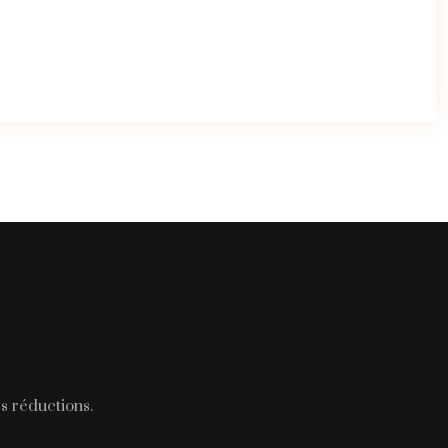
s réductions.