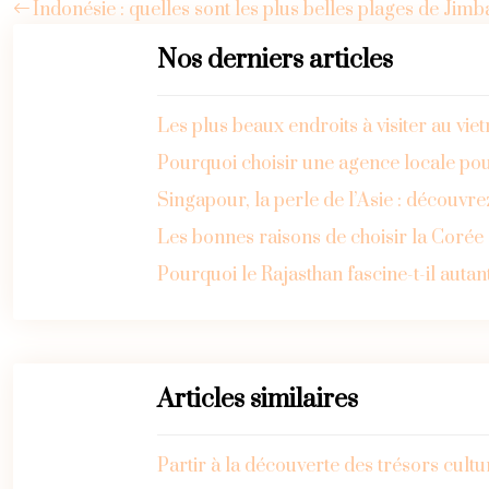
Indonésie : quelles sont les plus belles plages de Jimb
Nos derniers articles
Les plus beaux endroits à visiter au vi
Pourquoi choisir une agence locale pou
Singapour, la perle de l’Asie : découvre
Les bonnes raisons de choisir la Coré
Pourquoi le Rajasthan fascine-t-il autan
Articles similaires
Partir à la découverte des trésors cult