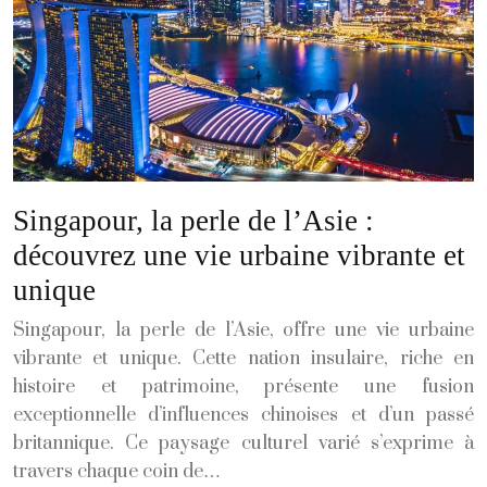
Singapour, la perle de l’Asie :
découvrez une vie urbaine vibrante et
unique
Singapour, la perle de l’Asie, offre une vie urbaine
vibrante et unique. Cette nation insulaire, riche en
histoire et patrimoine, présente une fusion
exceptionnelle d’influences chinoises et d’un passé
britannique. Ce paysage culturel varié s’exprime à
travers chaque coin de…