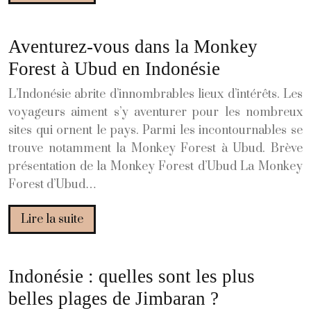
Aventurez-vous dans la Monkey
Forest à Ubud en Indonésie
L’Indonésie abrite d’innombrables lieux d’intérêts. Les
voyageurs aiment s’y aventurer pour les nombreux
sites qui ornent le pays. Parmi les incontournables se
trouve notamment la Monkey Forest à Ubud. Brève
présentation de la Monkey Forest d’Ubud La Monkey
Forest d’Ubud…
Lire la suite
Indonésie : quelles sont les plus
belles plages de Jimbaran ?