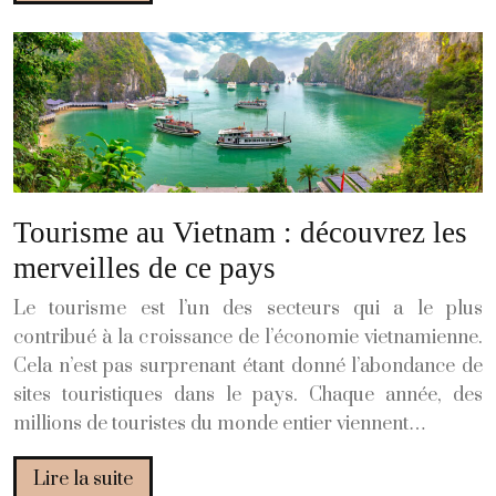
Tourisme au Vietnam : découvrez les
merveilles de ce pays
Le tourisme est l’un des secteurs qui a le plus
contribué à la croissance de l’économie vietnamienne.
Cela n’est pas surprenant étant donné l’abondance de
sites touristiques dans le pays. Chaque année, des
millions de touristes du monde entier viennent…
Lire la suite