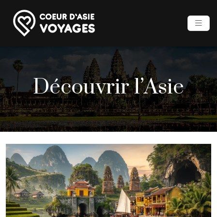
Découvrir l’Asie