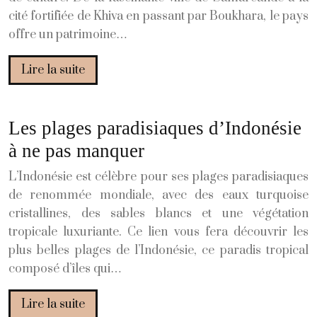
cité fortifiée de Khiva en passant par Boukhara, le pays
offre un patrimoine…
Lire la suite
Les plages paradisiaques d’Indonésie
à ne pas manquer
L’Indonésie est célèbre pour ses plages paradisiaques
de renommée mondiale, avec des eaux turquoise
cristallines, des sables blancs et une végétation
tropicale luxuriante. Ce lien vous fera découvrir les
plus belles plages de l’Indonésie, ce paradis tropical
composé d’îles qui…
Lire la suite