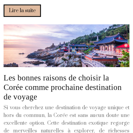
Lire la suite
Les bonnes raisons de choisir la
Corée comme prochaine destination
de voyage
Si vous cherchez une destination de voyage unique et
hors du commun, la Corée est sans aucun doute une
excellente option. Cette destination exotique regorge
de merveilles naturelles à explorer, de richesses