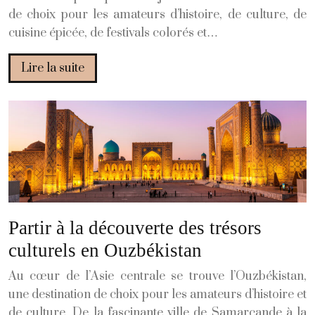
de choix pour les amateurs d’histoire, de culture, de
cuisine épicée, de festivals colorés et…
Lire la suite
Partir à la découverte des trésors
culturels en Ouzbékistan
Au cœur de l’Asie centrale se trouve l’Ouzbékistan,
une destination de choix pour les amateurs d’histoire et
de culture. De la fascinante ville de Samarcande à la