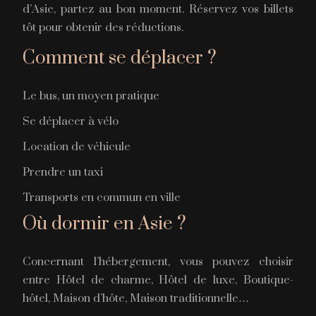
d’Asie, partez au bon moment. Réservez vos billets
tôt pour obtenir des réductions.
Comment se déplacer ?
Le bus, un moyen pratique
Se déplacer à vélo
Location de véhicule
Prendre un taxi
Transports en commun en ville
Où dormir en Asie ?
Concernant l’hébergement, vous pouvez choisir
entre Hôtel de charme, Hôtel de luxe, Boutique-
hôtel, Maison d’hôte, Maison traditionnelle…