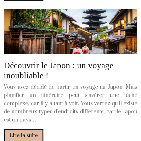
Découvrir le Japon : un voyage
inoubliable !
Vous avez décidé de partir en voyage au Japon. Mais
planifier un itinéraire peut s’avérer une tâche
complexe, car il y a tant à voir. Vous verrez qu’il existe
de nombreux types d’endroits différents, car le Japon
est un pays…
Lire la suite