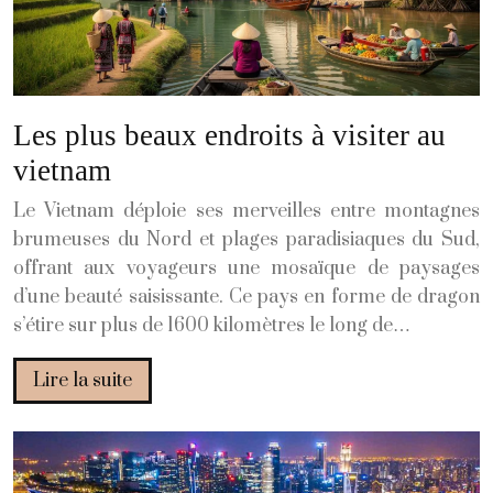
Les plus beaux endroits à visiter au
vietnam
Le Vietnam déploie ses merveilles entre montagnes
brumeuses du Nord et plages paradisiaques du Sud,
offrant aux voyageurs une mosaïque de paysages
d’une beauté saisissante. Ce pays en forme de dragon
s’étire sur plus de 1600 kilomètres le long de…
Lire la suite