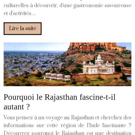
culturelles à découvrir, d’une gastronomie savoureuse
et d’activités…
Lire la suite
Pourquoi le Rajasthan fascine-t-il
autant ?
Vous pensez à un voyage au Rajasthan et cherchez des
informations sur cette région de l’Inde fascinante ?
Découvrez pourquoi le Rajasthan est une destination