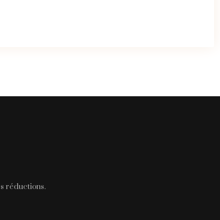
s réductions.