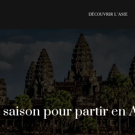
DÉCOUVRIR L’ASIE
 saison pour partir en A