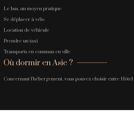
Le bus, un moyen pratique
Se déplacer à vélo
Location de véhicule
Prendre un taxi
Transports en commun en ville
Où dormir en Asie ?
Concernant l’hébergement, vous pouvez choisir entre Hôtel 