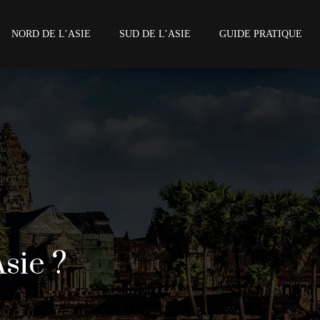
NORD DE L’ASIE
SUD DE L’ASIE
GUIDE PRATIQUE
sie ?