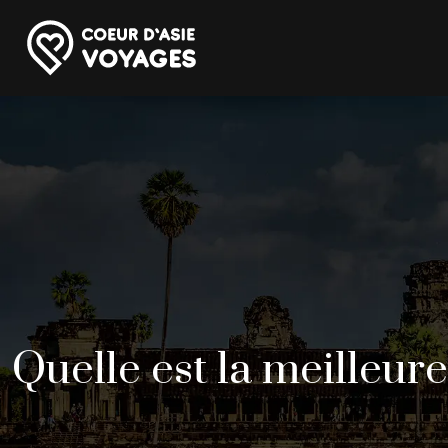
Quelle est la meilleure