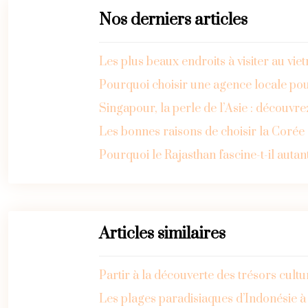
Nos derniers articles
Les plus beaux endroits à visiter au vi
Pourquoi choisir une agence locale pou
Singapour, la perle de l’Asie : découvre
Les bonnes raisons de choisir la Coré
Pourquoi le Rajasthan fascine-t-il autan
Articles similaires
Partir à la découverte des trésors cult
Les plages paradisiaques d’Indonésie 